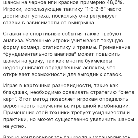
шансы на черное или красное примерно 48,6%.
Игроки, использующие тактику “1-3-2-6” часто
достигают успеха, поскольку она регулирует
ставки в зависимости от выигрыша.
Ставки на спортивные события также требуют
анализа. Успешные игроки учитывают текущую
форму команд, статистику и травмы. Применение
“фундаментального анализа” может повысить
шансы на удачу, так как многие букмекеры
недооценивают определенные аспекты, что
открывает возможности для выгодных ставок.
Играя в карточные разновидности, такие как
блэкджек, необходимо осваивать стратегию “счета
карт”. Этот метод позволяет игрокам определять
вероятность получения выигрышной комбинации.
Применение этой техники требует усидчивости и
практики, но может существенно увеличить шансы
на успех.
Важно контролировать банкролл и устанавливать