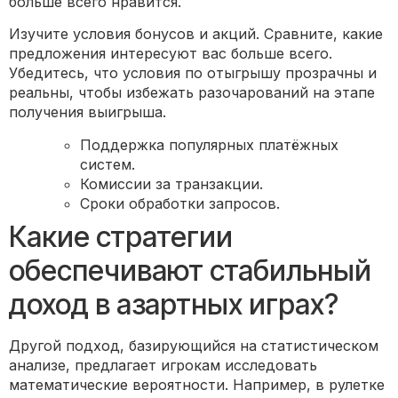
больше всего нравится.
Изучите условия бонусов и акций. Сравните, какие
предложения интересуют вас больше всего.
Убедитесь, что условия по отыгрышу прозрачны и
реальны, чтобы избежать разочарований на этапе
получения выигрыша.
Поддержка популярных платёжных
систем.
Комиссии за транзакции.
Сроки обработки запросов.
Какие стратегии
обеспечивают стабильный
доход в азартных играх?
Другой подход, базирующийся на статистическом
анализе, предлагает игрокам исследовать
математические вероятности. Например, в рулетке