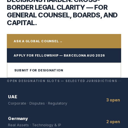
BORDER LEGAL CLARITY — FOR
GENERAL COUNSEL, BOARDS, AND
CAPITAL.
ASK A GLOBAL COUNSEL →
APPLY FOR FELLOWSHIP — BARCELONA AUG 2026
SUBMIT FOR DESIGNATION
OPEN DESIGNATION SLOTS — SELECTED JURISDICTIONS
UAE
3 open
Corporate · Disputes · Regulatory
Germany
2 open
Real Assets · Technology & IP