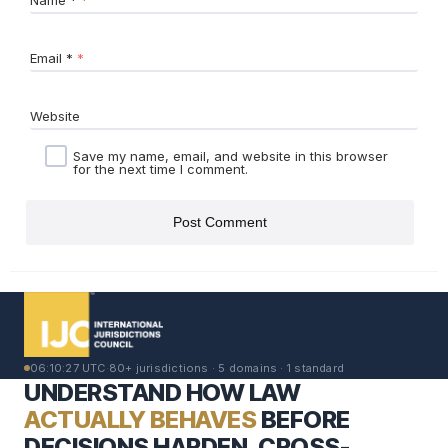
Name
*
Email
*
Website
Save my name, email, and website in this browser
for the next time I comment.
06:10:27 UTC
·
80+ jurisdictions · 5 domains · 1 standard
UNDERSTAND HOW LAW
ACTUALLY BEHAVES
BEFORE
DECISIONS HARDEN. CROSS-